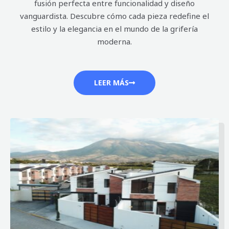
fusión perfecta entre funcionalidad y diseño
vanguardista. Descubre cómo cada pieza redefine el
estilo y la elegancia en el mundo de la grifería
moderna.
LEER MÁS