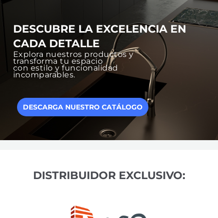
DESCUBRE LA EXCELENCIA EN
CADA DETALLE
Explora nuestros productos y
transforma tu espacio
con estilo y funcionalidad
incomparables.
DESCARGA NUESTRO CATÁLOGO
DISTRIBUIDOR EXCLUSIVO: