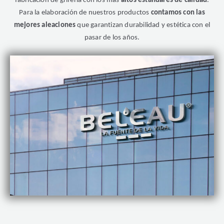
fabricación de grifería con los más
altos estándares de calidad
.
Para la elaboración de nuestros productos
contamos con las
mejores aleaciones
que garantizan durabilidad y estética con el
pasar de los años.