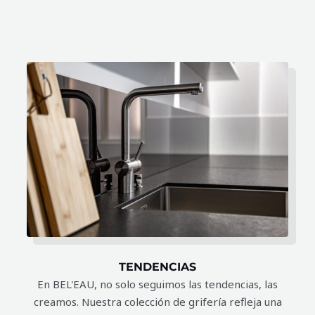
TENDENCIAS
En BEL'EAU, no solo seguimos las tendencias, las
creamos. Nuestra colección de grifería refleja una