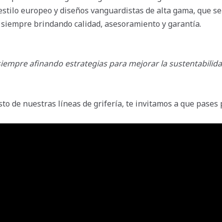
estilo europeo y diseños vanguardistas de alta gama, que se
siempre brindando calidad, asesoramiento y garantía.
pre afinando estrategias para mejorar la sustentabilidad
sto de nuestras líneas de grifería, te invitamos a que pases 