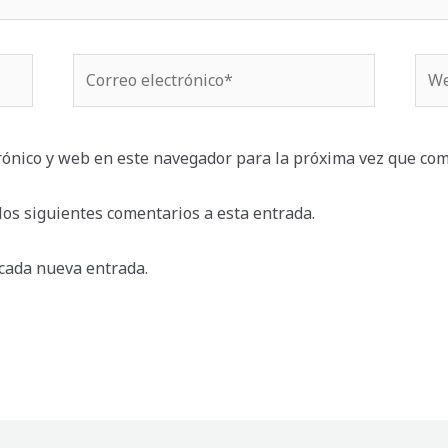
Correo
We
electrónico*
rónico y web en este navegador para la próxima vez que com
 los siguientes comentarios a esta entrada.
 cada nueva entrada.