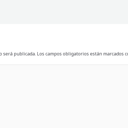
o será publicada.
Los campos obligatorios están marcados 