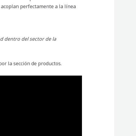
 acoplan perfectamente a la línea
 dentro del sector de la
por la sección de productos.