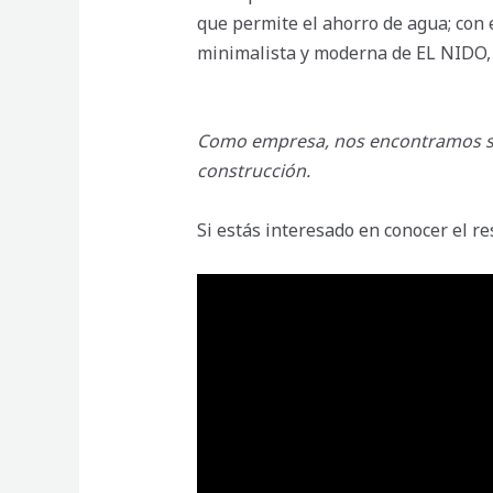
que permite el ahorro de agua; con 
minimalista y moderna de EL NIDO, 
Como empresa, nos encontramos siem
construcción.
Si estás interesado en conocer el re