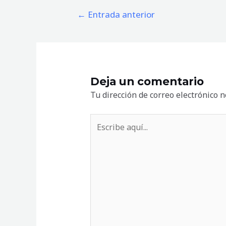
←
Entrada anterior
Deja un comentario
Tu dirección de correo electrónico n
Escribe
aquí...