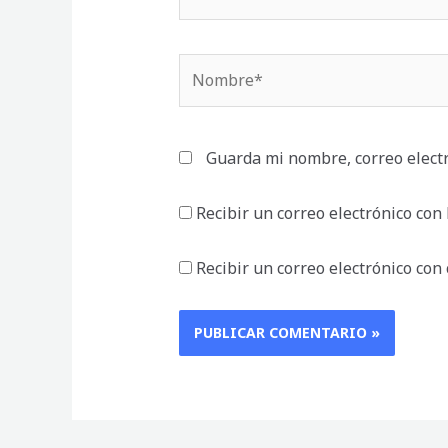
Nombre*
Guarda mi nombre, correo elect
Recibir un correo electrónico con
Recibir un correo electrónico con