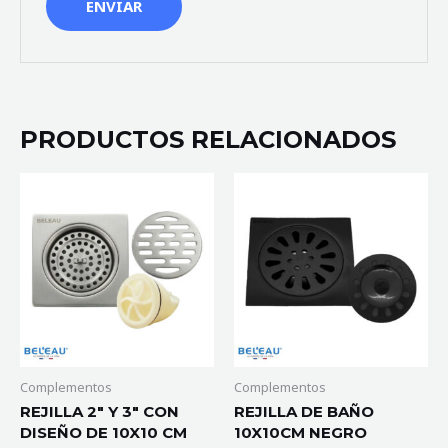
PRODUCTOS RELACIONADOS
Complementos
Complementos
REJILLA 2″ Y 3″ CON
REJILLA DE BAÑO
DISEÑO DE 10X10 CM
10X10CM NEGRO