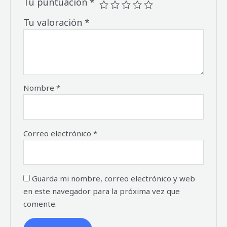
Tu puntuación
*
Tu valoración
*
Nombre
*
Correo electrónico
*
Guarda mi nombre, correo electrónico y web
en este navegador para la próxima vez que
comente.