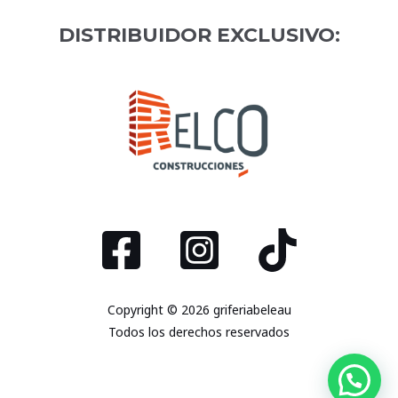
DISTRIBUIDOR EXCLUSIVO:
Copyright © 2026 griferiabeleau
Todos los derechos reservados