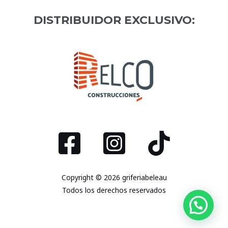
DISTRIBUIDOR EXCLUSIVO:
Copyright © 2026 griferiabeleau
Todos los derechos reservados