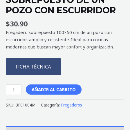
POZO CON ESCURRIDOR
$
30.90
Fregadero sobrepuesto 100×50 cm de un pozo con
escurridor, amplio y resistente. Ideal para cocinas
modernas que buscan mayor confort y organización.
FICHA TÉCNICA
AÑADIR AL CARRITO
SKU:
BF01004M
Categoría:
Fregaderos