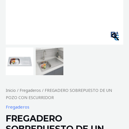
Inicio
/
Fregaderos
/ FREGADERO SOBREPUESTO DE UN
POZO CON ESCURRIDOR
Fregaderos
FREGADERO
SOBREPUESTO DE UN