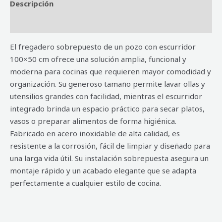
Descripción
Valoraciones (0)
El fregadero sobrepuesto de un pozo con escurridor
100×50 cm ofrece una solución amplia, funcional y
moderna para cocinas que requieren mayor comodidad y
organización. Su generoso tamaño permite lavar ollas y
utensilios grandes con facilidad, mientras el escurridor
integrado brinda un espacio práctico para secar platos,
vasos o preparar alimentos de forma higiénica.
Fabricado en acero inoxidable de alta calidad, es
resistente a la corrosión, fácil de limpiar y diseñado para
una larga vida útil. Su instalación sobrepuesta asegura un
montaje rápido y un acabado elegante que se adapta
perfectamente a cualquier estilo de cocina.