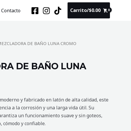
Carrito/
$
0.00
Contacto
MEZCLADORA DE BAÑO LUNA CROMO
RA DE BAÑO LUNA
moderno y fabricado en latón de alta calidad, este
encia a la corrosión y una larga vida útil. Su
arantiza un funcionamiento suave y sin goteos,
o, cómodo y confiable.