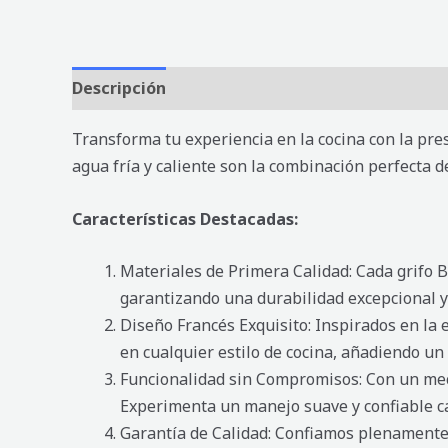
Descripción
Valoraciones (0)
Transforma tu experiencia en la cocina con la pres
agua fría y caliente son la combinación perfecta d
Características Destacadas:
Materiales de Primera Calidad: Cada grifo B
garantizando una durabilidad excepcional y 
Diseño Francés Exquisito: Inspirados en la e
en cualquier estilo de cocina, añadiendo un 
Funcionalidad sin Compromisos: Con un mecan
Experimenta un manejo suave y confiable cad
Garantía de Calidad: Confiamos plenamente 