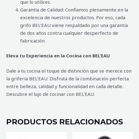
que lo utilices.
Garantía de Calidad: Confiamos plenamente en la
excelencia de nuestros productos. Por eso, cada
grifo BEL’EAU viene respaldado por una garantía
de dos años contra cualquier desperfecto de
fabricación.
Eleva tu Experiencia en la Cocina con BEL’EAU
Dale a tu cocina el toque de distinción que se merece con
la grifería BEL’EAU. Disfruta de la combinación perfecta
entre belleza, calidad y funcionalidad en cada detalle.
Descubre el lujo de cocinar con BEL’EAU.
PRODUCTOS RELACIONADOS
MEZCLADORA
MEZCLADORA