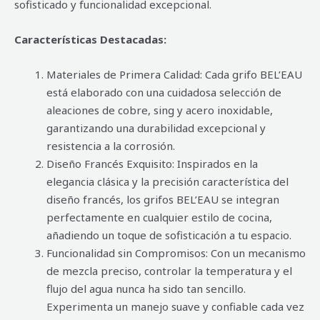
sofisticado y funcionalidad excepcional.
Características Destacadas:
Materiales de Primera Calidad: Cada grifo BEL’EAU
está elaborado con una cuidadosa selección de
aleaciones de cobre, sing y acero inoxidable,
garantizando una durabilidad excepcional y
resistencia a la corrosión.
Diseño Francés Exquisito: Inspirados en la
elegancia clásica y la precisión característica del
diseño francés, los grifos BEL’EAU se integran
perfectamente en cualquier estilo de cocina,
añadiendo un toque de sofisticación a tu espacio.
Funcionalidad sin Compromisos: Con un mecanismo
de mezcla preciso, controlar la temperatura y el
flujo del agua nunca ha sido tan sencillo.
Experimenta un manejo suave y confiable cada vez