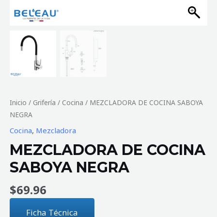
Inicio
/
Grifería
/
Cocina
/ MEZCLADORA DE COCINA SABOYA
NEGRA
Cocina
,
Mezcladora
MEZCLADORA DE COCINA
SABOYA NEGRA
$
69.96
Ficha Técnica