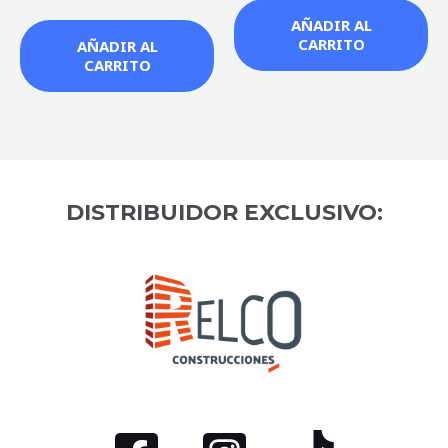
AÑADIR AL
CARRITO
AÑADIR AL
CARRITO
DISTRIBUIDOR EXCLUSIVO: