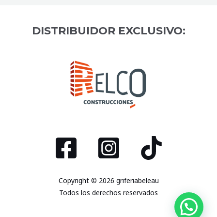
DISTRIBUIDOR EXCLUSIVO:
Copyright © 2026 griferiabeleau
Todos los derechos reservados