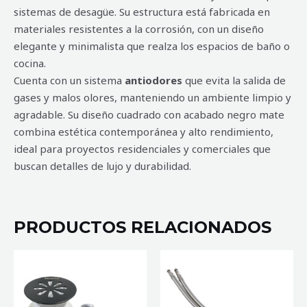
sistemas de desagüe. Su estructura está fabricada en
materiales resistentes a la corrosión, con un diseño
elegante y minimalista que realza los espacios de baño o
cocina.
Cuenta con un sistema
antiodores
que evita la salida de
gases y malos olores, manteniendo un ambiente limpio y
agradable. Su diseño cuadrado con acabado negro mate
combina estética contemporánea y alto rendimiento,
ideal para proyectos residenciales y comerciales que
buscan detalles de lujo y durabilidad.
PRODUCTOS RELACIONADOS