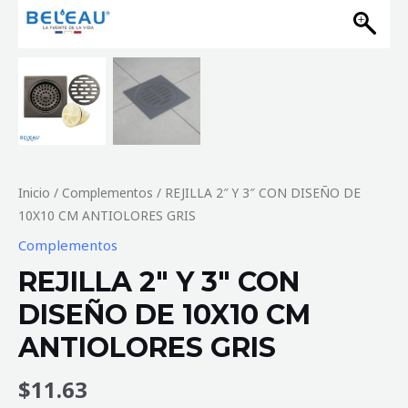
Inicio
/
Complementos
/ REJILLA 2″ Y 3″ CON DISEÑO DE
10X10 CM ANTIOLORES GRIS
Complementos
REJILLA 2″ Y 3″ CON
DISEÑO DE 10X10 CM
ANTIOLORES GRIS
$
11.63