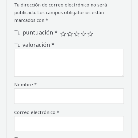
Tu dirección de correo electrónico no será
publicada.
Los campos obligatorios están
marcados con
*
Tu puntuación
*
Tu valoración
*
Nombre
*
Correo electrónico
*