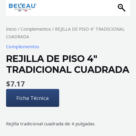
Inicio
/
Complementos
/ REJILLA DE PISO 4″ TRADICIONAL
CUADRADA
Complementos
REJILLA DE PISO 4″
TRADICIONAL CUADRADA
$
7.17
Ficha Técnica
Rejilla tradicional cuadrada de 4 pulgadas.