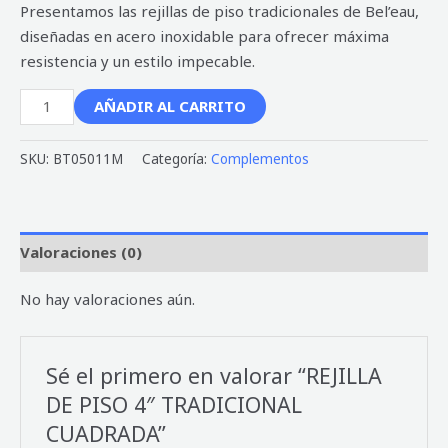
Presentamos las rejillas de piso tradicionales de Bel’eau,
diseñadas en acero inoxidable para ofrecer máxima
resistencia y un estilo impecable.
AÑADIR AL CARRITO
SKU:
BT05011M
Categoría:
Complementos
Valoraciones (0)
No hay valoraciones aún.
Sé el primero en valorar “REJILLA
DE PISO 4″ TRADICIONAL
CUADRADA”