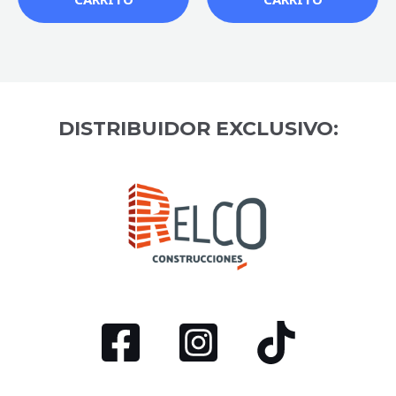
DISTRIBUIDOR EXCLUSIVO: