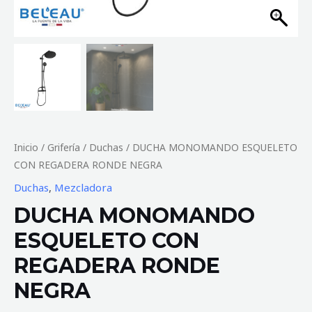
Inicio
/
Grifería
/
Duchas
/ DUCHA MONOMANDO ESQUELETO
CON REGADERA RONDE NEGRA
Duchas
,
Mezcladora
DUCHA MONOMANDO
ESQUELETO CON
REGADERA RONDE
NEGRA