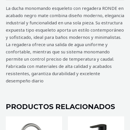
La ducha monomando esqueleto con regadera RONDE en
acabado negro mate combina diseño moderno, elegancia
industrial y funcionalidad en una sola pieza. Su estructura
expuesta tipo esqueleto aporta un estilo contemporáneo
y sofisticado, ideal para baños modernos y minimalistas.
La regadera ofrece una salida de agua uniforme y
confortable, mientras que su sistema monomando
permite un control preciso de temperatura y caudal.
Fabricada con materiales de alta calidad y acabados
resistentes, garantiza durabilidad y excelente
desempeño diario
PRODUCTOS RELACIONADOS
MEZCLADORA
MEZCLADORA
DE
DE