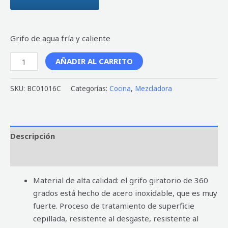
Grifo de agua fría y caliente
AÑADIR AL CARRITO
SKU:
BC01016C
Categorías:
Cocina
,
Mezcladora
Descripción
Valoraciones (0)
Material de alta calidad: el grifo giratorio de 360
grados está hecho de acero inoxidable, que es muy
fuerte. Proceso de tratamiento de superficie
cepillada, resistente al desgaste, resistente al