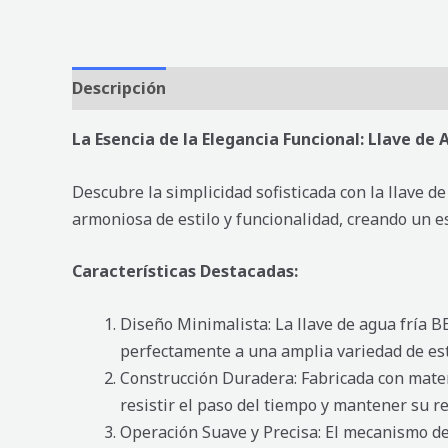
Descripción
Valoraciones (0)
La Esencia de la Elegancia Funcional: Llave de 
Descubre la simplicidad sofisticada con la llave 
armoniosa de estilo y funcionalidad, creando un 
Características Destacadas:
Diseño Minimalista: La llave de agua fría B
perfectamente a una amplia variedad de esti
Construcción Duradera: Fabricada con materi
resistir el paso del tiempo y mantener su r
Operación Suave y Precisa: El mecanismo de 