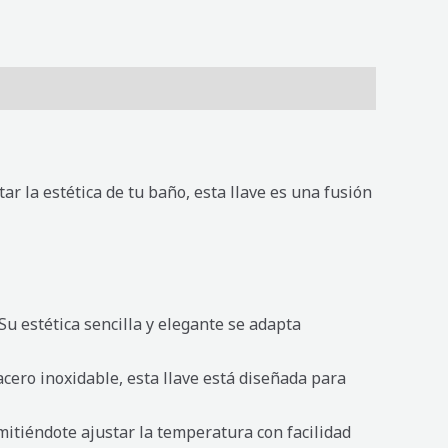
r la estética de tu baño, esta llave es una fusión
u estética sencilla y elegante se adapta
cero inoxidable, esta llave está diseñada para
mitiéndote ajustar la temperatura con facilidad