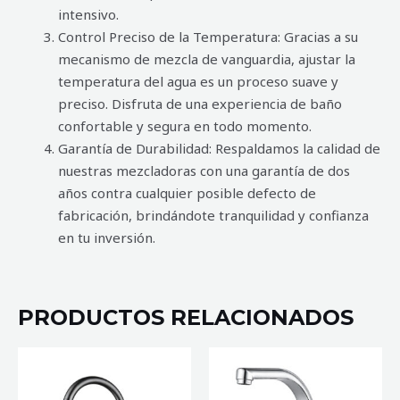
intensivo.
Control Preciso de la Temperatura: Gracias a su
mecanismo de mezcla de vanguardia, ajustar la
temperatura del agua es un proceso suave y
preciso. Disfruta de una experiencia de baño
confortable y segura en todo momento.
Garantía de Durabilidad: Respaldamos la calidad de
nuestras mezcladoras con una garantía de dos
años contra cualquier posible defecto de
fabricación, brindándote tranquilidad y confianza
en tu inversión.
PRODUCTOS RELACIONADOS
MEZCLADORA
MEZCLADORA
DE
MONOMANDO