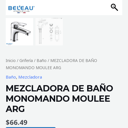
Inicio
/
Grifería
/
Baño
/ MEZCLADORA DE BAÑO
MONOMANDO MOULEE ARG
Baño
,
Mezcladora
MEZCLADORA DE BAÑO
MONOMANDO MOULEE
ARG
$
66.49