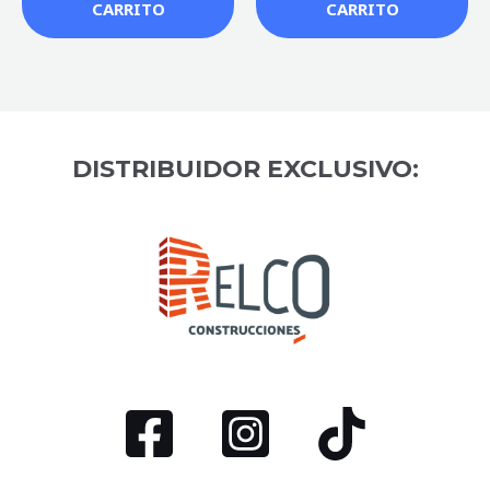
CARRITO
CARRITO
DISTRIBUIDOR EXCLUSIVO: