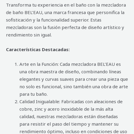
Transforma tu experiencia en el baño con la mezcladora
de baño BEL’EAU, una marca francesa que personifica la
sofisticación y la funcionalidad superior. Estas
mezcladoras son la fusión perfecta de diseño artístico y
rendimiento sin igual.
Características Destacadas:
Arte en la Función: Cada mezcladora BEL’EAU es
una obra maestra de diseño, combinando líneas
elegantes y curvas suaves para crear una pieza que
no solo es funcional, sino también una obra de arte
para tu baño.
Calidad Inigualable: Fabricadas con aleaciones de
cobre, zinc y acero inoxidable de la más alta
calidad, nuestras mezcladoras están diseñadas
para resistir el paso del tiempo y mantener su
rendimiento óptimo, incluso en condiciones de uso