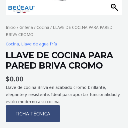
Inicio
/
Grifería
/
Cocina
/ LLAVE DE COCINA PARA PARED
BRIVA CROMO
Cocina
,
Llave de agua fría
LLAVE DE COCINA PARA
PARED BRIVA CROMO
$
0.00
Llave de cocina Briva en acabado cromo brillante,
elegante y resistente. Ideal para aportar funcionalidad y
estilo moderno a su cocina.
FICHA TÉCNICA