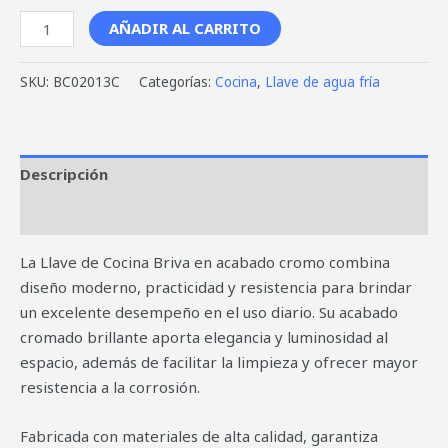
AÑADIR AL CARRITO
SKU:
BC02013C
Categorías:
Cocina
,
Llave de agua fría
Descripción
Valoraciones (0)
La Llave de Cocina Briva en acabado cromo combina
diseño moderno, practicidad y resistencia para brindar
un excelente desempeño en el uso diario. Su acabado
cromado brillante aporta elegancia y luminosidad al
espacio, además de facilitar la limpieza y ofrecer mayor
resistencia a la corrosión.
Fabricada con materiales de alta calidad, garantiza