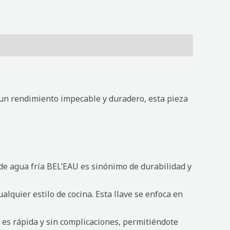
 un rendimiento impecable y duradero, esta pieza
 de agua fría BEL’EAU es sinónimo de durabilidad y
lquier estilo de cocina. Esta llave se enfoca en
U es rápida y sin complicaciones, permitiéndote