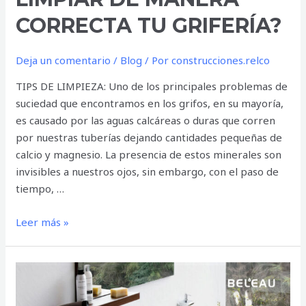
CORRECTA TU GRIFERÍA?
Deja un comentario
/
Blog
/ Por
construcciones.relco
TIPS DE LIMPIEZA: Uno de los principales problemas de
suciedad que encontramos en los grifos, en su mayoría,
es causado por las aguas calcáreas o duras que corren
por nuestras tuberías dejando cantidades pequeñas de
calcio y magnesio. La presencia de estos minerales son
invisibles a nuestros ojos, sin embargo, con el paso de
tiempo, …
Leer más »
CONSEJOS
PARA
ESCOGER