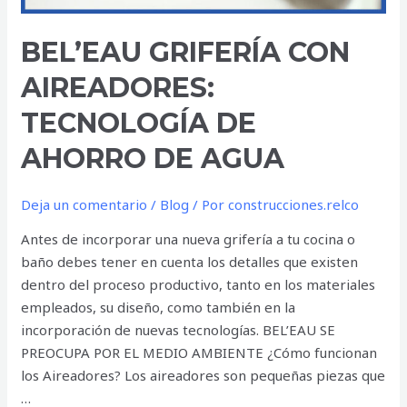
BEL’EAU GRIFERÍA CON
AIREADORES:
TECNOLOGÍA DE
AHORRO DE AGUA
Deja un comentario
/
Blog
/ Por
construcciones.relco
Antes de incorporar una nueva grifería a tu cocina o
baño debes tener en cuenta los detalles que existen
dentro del proceso productivo, tanto en los materiales
empleados, su diseño, como también en la
incorporación de nuevas tecnologías. BEL’EAU SE
PREOCUPA POR EL MEDIO AMBIENTE ¿Cómo funcionan
los Aireadores? Los aireadores son pequeñas piezas que
…