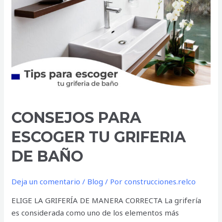
TU
GRIFERIA
DE
BAÑO
CONSEJOS PARA
ESCOGER TU GRIFERIA
DE BAÑO
Deja un comentario
/
Blog
/ Por
construcciones.relco
ELIGE LA GRIFERÍA DE MANERA CORRECTA La grifería
es considerada como uno de los elementos más