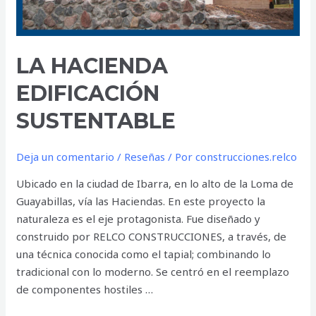
LA HACIENDA
EDIFICACIÓN
SUSTENTABLE
Deja un comentario
/
Reseñas
/ Por
construcciones.relco
Ubicado en la ciudad de Ibarra, en lo alto de la Loma de
Guayabillas, vía las Haciendas. En este proyecto la
naturaleza es el eje protagonista. Fue diseñado y
construido por RELCO CONSTRUCCIONES, a través, de
una técnica conocida como el tapial; combinando lo
tradicional con lo moderno. Se centró en el reemplazo
de componentes hostiles …