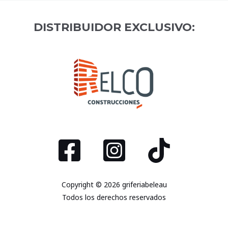
DISTRIBUIDOR EXCLUSIVO:
Copyright © 2026 griferiabeleau
Todos los derechos reservados