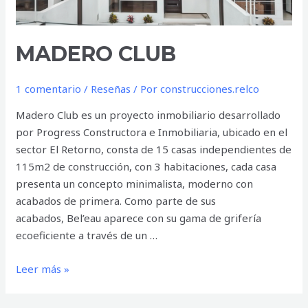
MADERO CLUB
1 comentario
/
Reseñas
/ Por
construcciones.relco
Madero Club es un proyecto inmobiliario desarrollado
por Progress Constructora e Inmobiliaria, ubicado en el
sector El Retorno, consta de 15 casas independientes de
115m2 de construcción, con 3 habitaciones, cada casa
presenta un concepto minimalista, moderno con
acabados de primera. Como parte de sus
acabados, Bel’eau aparece con su gama de grifería
ecoeficiente a través de un …
Leer más »