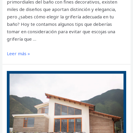
primordiales del baño con fines decorativos, existen
miles de diseños que aportan distinción y elegancia,
pero ¿sabes cómo elegir la grifería adecuada en tu
baño? Hoy te contamos algunos tips que deberías
tomar en consideración para evitar que escojas una
grifería que …
Leer más »
LA
HACIENDA
EDIFICACIÓN
SUSTENTABLE